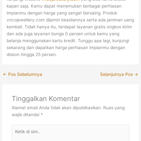
kapan saja. Kamu dapat menemukan berbagai perhiasan
impianmu dengan harga yang sangat bersaing. Produk
vncojewellery.com dijamin keasliannya serta ada jaminan uang
kembali. Tidak hanya itu, terdapat layanan gratis ongkos kirim
dan ada juga layanan bunga 0 persen untuk kamu yang
belanja menggunakan kartu kredit. Tunggu apa lagi, kunjungi
sekarang dan dapatkan harga perhiasan impianmu dengan
diskon hingga 25 persen.
←
Pos Sebelumnya
Selanjutnya Pos
→
Tinggalkan Komentar
Alamat email Anda tidak akan dipublikasikan.
Ruas yang
wajib ditandai
*
Ketik
di