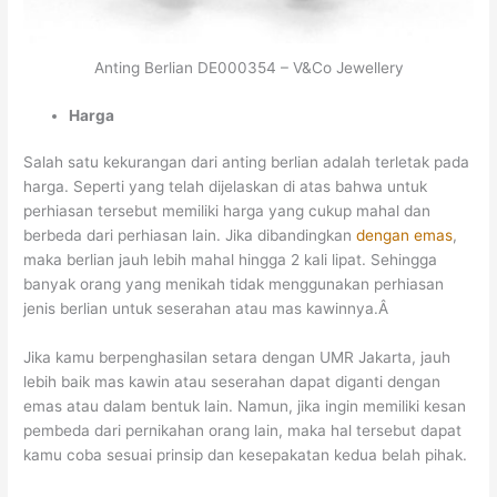
Anting Berlian DE000354 – V&Co Jewellery
Harga
Salah satu kekurangan dari anting berlian adalah terletak pada
harga. Seperti yang telah dijelaskan di atas bahwa untuk
perhiasan tersebut memiliki harga yang cukup mahal dan
berbeda dari perhiasan lain. Jika dibandingkan
dengan emas
,
maka berlian jauh lebih mahal hingga 2 kali lipat. Sehingga
banyak orang yang menikah tidak menggunakan perhiasan
jenis berlian untuk seserahan atau mas kawinnya.Â
Jika kamu berpenghasilan setara dengan UMR Jakarta, jauh
lebih baik mas kawin atau seserahan dapat diganti dengan
emas atau dalam bentuk lain. Namun, jika ingin memiliki kesan
pembeda dari pernikahan orang lain, maka hal tersebut dapat
kamu coba sesuai prinsip dan kesepakatan kedua belah pihak.