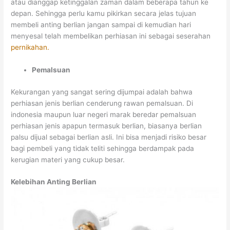
atau dianggap ketinggalan zaman dalam beberapa tahun ke
depan. Sehingga perlu kamu pikirkan secara jelas tujuan
membeli anting berlian jangan sampai di kemudian hari
menyesal telah membelikan perhiasan ini sebagai seserahan
pernikahan.
Pemalsuan
Kekurangan yang sangat sering dijumpai adalah bahwa
perhiasan jenis berlian cenderung rawan pemalsuan. Di
indonesia maupun luar negeri marak beredar pemalsuan
perhiasan jenis apapun termasuk berlian, biasanya berlian
palsu dijual sebagai berlian asli. Ini bisa menjadi risiko besar
bagi pembeli yang tidak teliti sehingga berdampak pada
kerugian materi yang cukup besar.
Kelebihan Anting Berlian