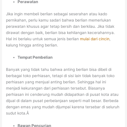
Perawatan
Jika ingin membeli berlian sebagai seserahan atau kado
pernikahan, perlu kamu sadari bahwa berlian memerlukan
perawatan khusus agar tetap bersih dan berkilau. Jika tidak
dirawat dengan baik, berlian bisa kehilangan kecerahannya.
Hal ini berlaku untuk semua jenis berlian
mulai dari cincin
,
kalung hingga anting berlian.
Tempat Pembelian
Banyak yang tidak tahu bahwa anting berlian bisa dibeli di
berbagai toko perhiasan, tetapi di sisi lain tidak banyak toko
perhiasan yang menjual anting berlian. Sehingga hal ini
menjadi kekurangan dari perhiasan tersebut. Biasanya
perhiasan ini cenderung mudah didapatkan di pusat kota atau
dijual di dalam pusat perbelanjaan seperti mall besar. Berbeda
dengan emas yang mudah dijumpai karena tersebar di seluruh
sudut kota.Â
Rawan Pencurian