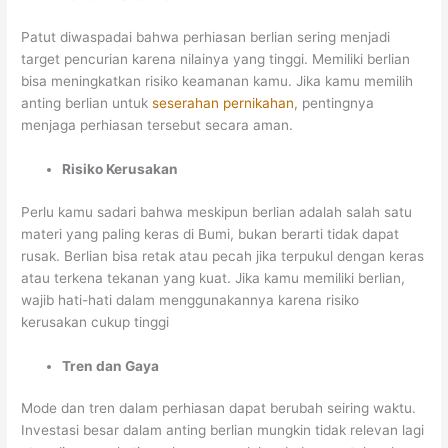
Patut diwaspadai bahwa perhiasan berlian sering menjadi
target pencurian karena nilainya yang tinggi. Memiliki berlian
bisa meningkatkan risiko keamanan kamu. Jika kamu memilih
anting berlian untuk
seserahan pernikahan
, pentingnya
menjaga perhiasan tersebut secara aman.
Risiko Kerusakan
Perlu kamu sadari bahwa meskipun berlian adalah salah satu
materi yang paling keras di Bumi, bukan berarti tidak dapat
rusak. Berlian bisa retak atau pecah jika terpukul dengan keras
atau terkena tekanan yang kuat. Jika kamu memiliki berlian,
wajib hati-hati dalam menggunakannya karena risiko
kerusakan cukup tinggi
Tren dan Gaya
Mode dan tren dalam perhiasan dapat berubah seiring waktu.
Investasi besar dalam anting berlian mungkin tidak relevan lagi