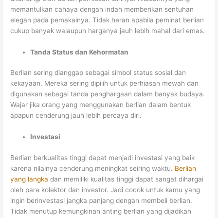
memantulkan cahaya dengan indah memberikan sentuhan
elegan pada pemakainya. Tidak heran apabila peminat berlian
cukup banyak walaupun harganya jauh lebih mahal dari emas.
Tanda Status dan Kehormatan
Berlian sering dianggap sebagai simbol status sosial dan
kekayaan. Mereka sering dipilih untuk perhiasan mewah dan
digunakan sebagai tanda penghargaan dalam banyak budaya.
Wajar jika orang yang menggunakan berlian dalam bentuk
apapun cenderung jauh lebih percaya diri.
Investasi
Berlian berkualitas tinggi dapat menjadi investasi yang baik
karena nilainya cenderung meningkat seiring waktu.
Berlian
yang langka
dan memiliki kualitas tinggi dapat sangat dihargai
oleh para kolektor dan investor. Jadi cocok untuk kamu yang
ingin berinvestasi jangka panjang dengan membeli berlian.
Tidak menutup kemungkinan anting berlian yang dijadikan