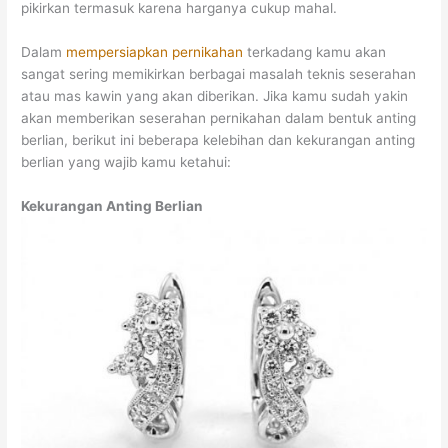
pikirkan termasuk karena harganya cukup mahal.
Dalam
mempersiapkan pernikahan
terkadang kamu akan
sangat sering memikirkan berbagai masalah teknis seserahan
atau mas kawin yang akan diberikan. Jika kamu sudah yakin
akan memberikan seserahan pernikahan dalam bentuk anting
berlian, berikut ini beberapa kelebihan dan kekurangan anting
berlian yang wajib kamu ketahui:
Kekurangan Anting Berlian