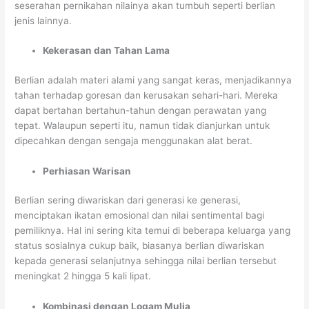
seserahan pernikahan nilainya akan tumbuh seperti berlian
jenis lainnya.
Kekerasan dan Tahan Lama
Berlian adalah materi alami yang sangat keras, menjadikannya
tahan terhadap goresan dan kerusakan sehari-hari. Mereka
dapat bertahan bertahun-tahun dengan perawatan yang
tepat. Walaupun seperti itu, namun tidak dianjurkan untuk
dipecahkan dengan sengaja menggunakan alat berat.
Perhiasan Warisan
Berlian sering diwariskan dari generasi ke generasi,
menciptakan ikatan emosional dan nilai sentimental bagi
pemiliknya. Hal ini sering kita temui di beberapa keluarga yang
status sosialnya cukup baik, biasanya berlian diwariskan
kepada generasi selanjutnya sehingga nilai berlian tersebut
meningkat 2 hingga 5 kali lipat.
Kombinasi dengan Logam Mulia