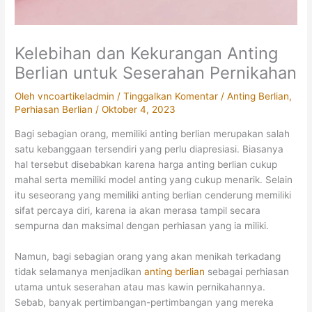
Kelebihan dan Kekurangan Anting
Berlian untuk Seserahan Pernikahan
Oleh
vncoartikeladmin
/
Tinggalkan Komentar
/
Anting Berlian
,
Perhiasan Berlian
/
Oktober 4, 2023
Bagi sebagian orang, memiliki anting berlian merupakan salah
satu kebanggaan tersendiri yang perlu diapresiasi. Biasanya
hal tersebut disebabkan karena harga anting berlian cukup
mahal serta memiliki model anting yang cukup menarik. Selain
itu seseorang yang memiliki anting berlian cenderung memiliki
sifat percaya diri, karena ia akan merasa tampil secara
sempurna dan maksimal dengan perhiasan yang ia miliki.
Namun, bagi sebagian orang yang akan menikah terkadang
tidak selamanya menjadikan
anting berlian
sebagai perhiasan
utama untuk seserahan atau mas kawin pernikahannya.
Sebab, banyak pertimbangan-pertimbangan yang mereka