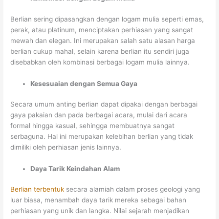
Berlian sering dipasangkan dengan logam mulia seperti emas,
perak, atau platinum, menciptakan perhiasan yang sangat
mewah dan elegan. Ini merupakan salah satu alasan harga
berlian cukup mahal, selain karena berlian itu sendiri juga
disebabkan oleh kombinasi berbagai logam mulia lainnya.
Kesesuaian dengan Semua Gaya
Secara umum anting berlian dapat dipakai dengan berbagai
gaya pakaian dan pada berbagai acara, mulai dari acara
formal hingga kasual, sehingga membuatnya sangat
serbaguna. Hal ini merupakan kelebihan berlian yang tidak
dimiliki oleh perhiasan jenis lainnya.
Daya Tarik Keindahan Alam
Berlian terbentuk
secara alamiah dalam proses geologi yang
luar biasa, menambah daya tarik mereka sebagai bahan
perhiasan yang unik dan langka. Nilai sejarah menjadikan