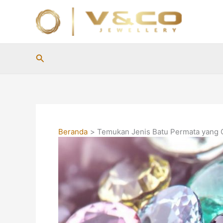
Lewati
ke
konten
Cari
Beranda
Temukan Jenis Batu Permata yang 