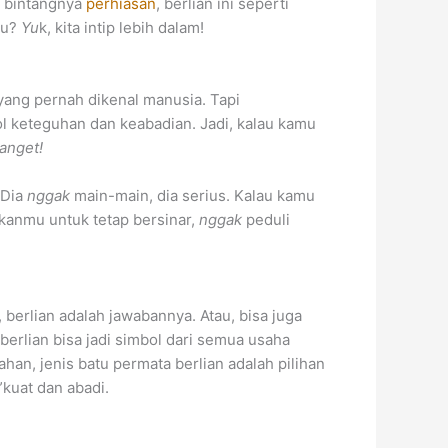
i bintangnya
perhiasan
, berlian ini seperti
mu?
Yu
k, kita intip lebih dalam!
s yang pernah dikenal manusia. Tapi
ol keteguhan dan keabadian. Jadi, kalau kamu
anget!
 Dia
nggak
main-main, dia serius. Kalau kamu
kanmu untuk tetap bersinar,
nggak
peduli
 berlian adalah jawabannya. Atau, bisa juga
rlian bisa jadi simbol dari semua usaha
an, jenis batu permata berlian adalah pilihan
”kuat dan abadi.