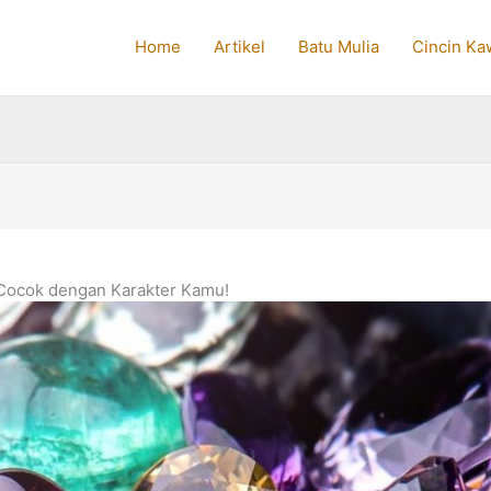
Home
Artikel
Batu Mulia
Cincin Ka
Cocok dengan Karakter Kamu!