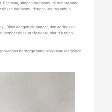
et. Pertama, simpan berlianmu di tempat yang
sihkan berlianmu dengan larutan sabun
i. Bilas dengan air hangat, dan keringkan
n pembersihan profesional, biar dia tetap
ga warisan berharga yang bisa kamu lestarikan