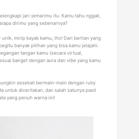
elengkapi jari-jemarimu itu. Kamu tahu
nggak
,
i siapa dirimu yang sebenarnya?
r unik, mirip kayak kamu,
lho!
Dari berlian yang
gitu banyak pilihan yang bisa kamu jelajahi.
pegangan tangan kamu (secara virtual,
 sesuai banget dengan aura dan
vibe
yang kamu
n mungkin sesekali bermain-main dengan ruby
a untuk diceritakan, dan salah satunya pasti
mata yang penuh warna ini!