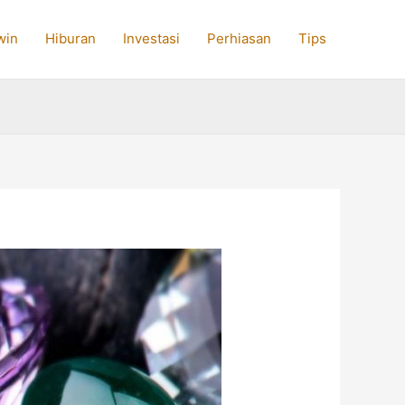
win
Hiburan
Investasi
Perhiasan
Tips