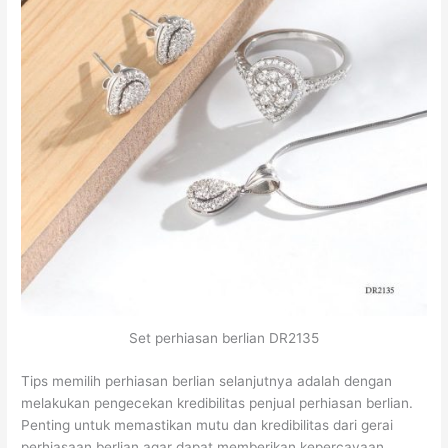
Set perhiasan berlian DR2135
Tips memilih perhiasan berlian selanjutnya adalah dengan
melakukan pengecekan kredibilitas penjual perhiasan berlian.
Penting untuk memastikan mutu dan kredibilitas dari gerai
perhiasaan berlian agar dapat memberikan kepercayaan