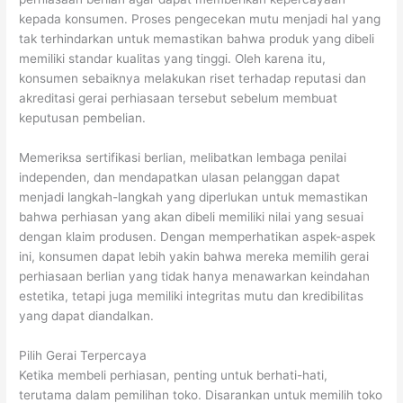
kepada konsumen. Proses pengecekan mutu menjadi hal yang
tak terhindarkan untuk memastikan bahwa produk yang dibeli
memiliki standar kualitas yang tinggi. Oleh karena itu,
konsumen sebaiknya melakukan riset terhadap reputasi dan
akreditasi gerai perhiasaan tersebut sebelum membuat
keputusan pembelian.
Memeriksa sertifikasi berlian, melibatkan lembaga penilai
independen, dan mendapatkan ulasan pelanggan dapat
menjadi langkah-langkah yang diperlukan untuk memastikan
bahwa perhiasan yang akan dibeli memiliki nilai yang sesuai
dengan klaim produsen. Dengan memperhatikan aspek-aspek
ini, konsumen dapat lebih yakin bahwa mereka memilih gerai
perhiasaan berlian yang tidak hanya menawarkan keindahan
estetika, tetapi juga memiliki integritas mutu dan kredibilitas
yang dapat diandalkan.
Pilih Gerai Terpercaya
Ketika membeli perhiasan, penting untuk berhati-hati,
terutama dalam pemilihan toko. Disarankan untuk memilih toko