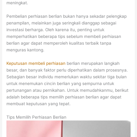
meningkat.
Pembelian perhiasan berlian bukan hanya sekadar pelengkap
penampilan, melainkan juga seringkali dianggap sebagai
investasi berharga. Oleh karena itu, penting untuk
memperhatikan beberapa tips sebelum membeli perhiasan
berlian agar dapat memperoleh kualitas terbaik tanpa
menguras kantong.
Keputusan membeli perhiasan
berlian merupakan langkah
besar, dan banyak faktor perlu diperhatikan dalam prosesnya.
Sebagian besar individu memerlukan waktu sekitar tiga bulan
untuk menemukan cincin berlian yang sempurna untuk
pertunangan atau pernikahan. Untuk memudahkanmu, berikut
adalah beberapa tips memilih perhiasan berlian agar dapat
membuat keputusan yang tepat.
Tips Memilih Perhiasan Berlian