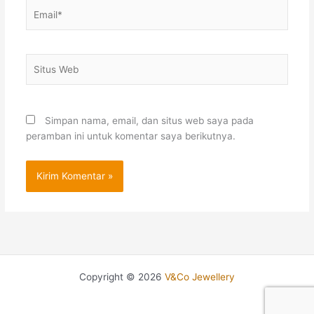
Email*
Situs
Web
Simpan nama, email, dan situs web saya pada
peramban ini untuk komentar saya berikutnya.
Copyright © 2026
V&Co Jewellery