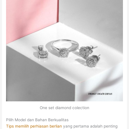
One set diamond colection
Pilih Model dan Bahan Berkualitas
Tips memilih perhiasan berlian
yang pertama adalah penting