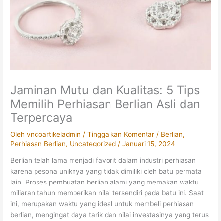
Jaminan Mutu dan Kualitas: 5 Tips
Memilih Perhiasan Berlian Asli dan
Terpercaya
Oleh
vncoartikeladmin
/
Tinggalkan Komentar
/
Berlian
,
Perhiasan Berlian
,
Uncategorized
/
Januari 15, 2024
Berlian telah lama menjadi favorit dalam industri perhiasan
karena pesona uniknya yang tidak dimiliki oleh batu permata
lain. Proses pembuatan berlian alami yang memakan waktu
miliaran tahun memberikan nilai tersendiri pada batu ini. Saat
ini, merupakan waktu yang ideal untuk membeli perhiasan
berlian, mengingat daya tarik dan nilai investasinya yang terus