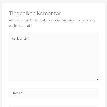
Tinggalkan Komentar
Alamat email Anda tidak akan dipublikasikan.
Ruas yang
wajib ditandai
*
Ketik
di
sini..
Name*