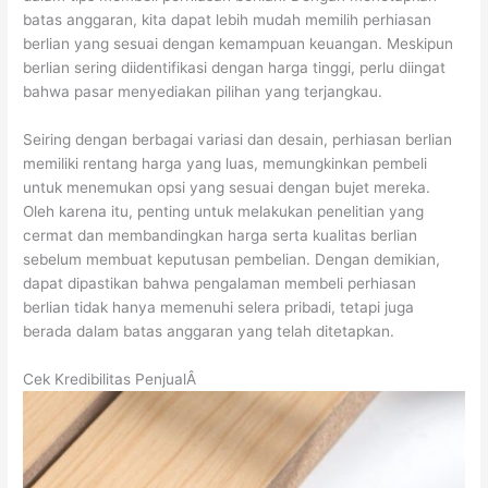
batas anggaran, kita dapat lebih mudah memilih perhiasan
berlian yang sesuai dengan kemampuan keuangan. Meskipun
berlian sering diidentifikasi dengan harga tinggi, perlu diingat
bahwa pasar menyediakan pilihan yang terjangkau.
Seiring dengan berbagai variasi dan desain, perhiasan berlian
memiliki rentang harga yang luas, memungkinkan pembeli
untuk menemukan opsi yang sesuai dengan bujet mereka.
Oleh karena itu, penting untuk melakukan penelitian yang
cermat dan membandingkan harga serta kualitas berlian
sebelum membuat keputusan pembelian. Dengan demikian,
dapat dipastikan bahwa pengalaman membeli perhiasan
berlian tidak hanya memenuhi selera pribadi, tetapi juga
berada dalam batas anggaran yang telah ditetapkan.
Cek Kredibilitas PenjualÂ