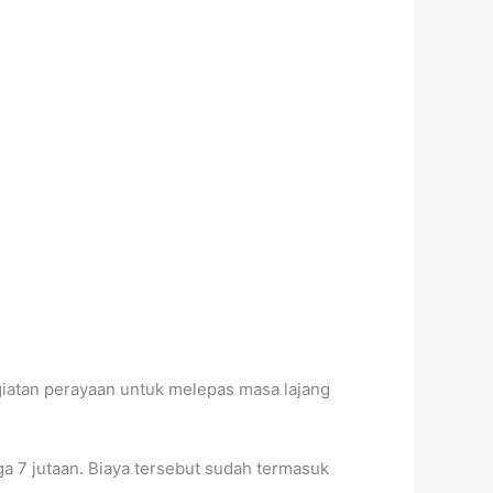
giatan perayaan untuk melepas masa lajang
a 7 jutaan. Biaya tersebut sudah termasuk