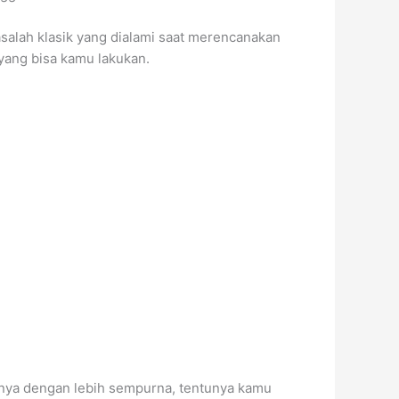
salah klasik yang dialami saat merencanakan
yang bisa kamu lakukan.
nya dengan lebih sempurna, tentunya kamu