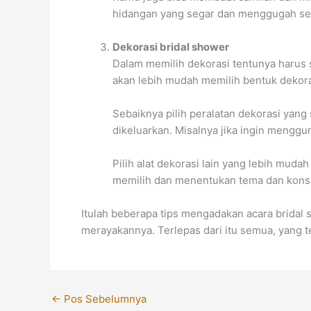
hidangan yang segar dan menggugah se
Dekorasi bridal shower
Dalam memilih dekorasi tentunya harus 
akan lebih mudah memilih bentuk dekoras
Sebaiknya pilih peralatan dekorasi yan
dikeluarkan. Misalnya jika ingin meng
Pilih alat dekorasi lain yang lebih m
memilih dan menentukan tema dan kons
Itulah beberapa tips mengadakan acara bridal 
merayakannya. Terlepas dari itu semua, yang
←
Pos Sebelumnya