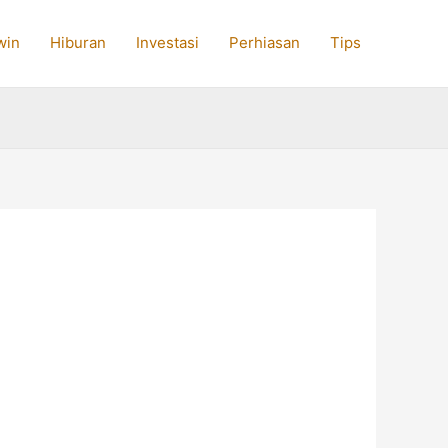
win
Hiburan
Investasi
Perhiasan
Tips