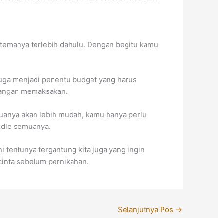
 temanya terlebih dahulu. Dengan begitu kamu
juga menjadi penentu budget yang harus
 jangan memaksakan.
uanya akan lebih mudah, kamu hanya perlu
ndle semuanya.
i tentunya tergantung kita juga yang ingin
cinta sebelum pernikahan.
Selanjutnya Pos
→