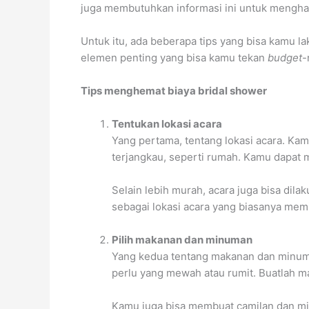
juga membutuhkan informasi ini untuk mengham
Untuk itu, ada beberapa tips yang bisa kamu l
elemen penting yang bisa kamu tekan
budget
-
Tips menghemat biaya bridal shower
Tentukan lokasi acara
Yang pertama, tentang lokasi acara. Kam
terjangkau, seperti rumah. Kamu dapat 
Selain lebih murah, acara juga bisa dil
sebagai lokasi acara yang biasanya memi
Pilih makanan dan minuman
Yang kedua tentang makanan dan minuman
perlu yang mewah atau rumit. Buatlah m
Kamu juga bisa membuat camilan dan mi