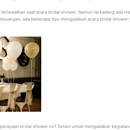
 terlewatkan saat acara bridal shower. Namun terkadang ada ma
keuangan, ada beberapa tips mengadakan acara bridal shower 
erayaan bridal shower ini? Selain untuk mengadakan kegiatan