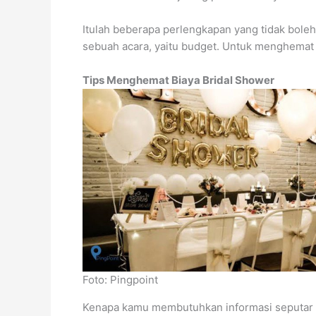
Itulah beberapa perlengkapan yang tidak boleh
sebuah acara, yaitu budget. Untuk menghemat 
Tips Menghemat Biaya Bridal Shower
Foto: Pingpoint
Kenapa kamu membutuhkan informasi seputar p