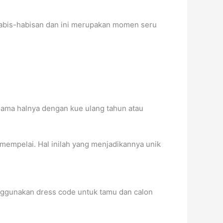
 habis-habisan dan ini merupakan momen seru
 Sama halnya dengan kue ulang tahun atau
 mempelai. Hal inilah yang menjadikannya unik
enggunakan dress code untuk tamu dan calon