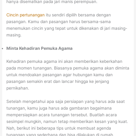
hanya disematkan pada jari manis perempuan.
Cincin pertunangan
itu sendiri dipilih bersama dengan
pasangan. Kamu dan pasangan harus bersama-sama
menemukan cincin yang tepat untuk dikenakan di jari masing-
masing.
Minta Kehadiran Pemuka Agama
Kehadiran pemuka agama ini akan memberikan keberkahan
pada momen tunangan. Biasanya pemuka agama akan diminta
untuk mendoakan pasangan agar hubungan kamu dan
pasangan semakin erat dan lancar hingga ke jenjang
pernikahan.
Setelah mengetahui apa saja persiapan yang harus ada saat
tunangan, kamu juga harus ada gambaran bagaimana
mempersiapkan acara tunangan tersebut. Buatlah acara
sesimpel mungkin, namun tetap memberikan kesan yang kuat.
Nah, berikut ini beberapa tips untuk membuat agenda
tunangan yang sederhana dan bisa dilakukan di rumah.