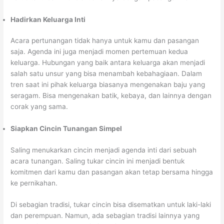
Hadirkan Keluarga Inti
Acara pertunangan tidak hanya untuk kamu dan pasangan
saja. Agenda ini juga menjadi momen pertemuan kedua
keluarga. Hubungan yang baik antara keluarga akan menjadi
salah satu unsur yang bisa menambah kebahagiaan. Dalam
tren saat ini pihak keluarga biasanya mengenakan baju yang
seragam. Bisa mengenakan batik, kebaya, dan lainnya dengan
corak yang sama.
Siapkan Cincin Tunangan Simpel
Saling menukarkan cincin menjadi agenda inti dari sebuah
acara tunangan. Saling tukar cincin ini menjadi bentuk
komitmen dari kamu dan pasangan akan tetap bersama hingga
ke pernikahan.
Di sebagian tradisi, tukar cincin bisa disematkan untuk laki-laki
dan perempuan. Namun, ada sebagian tradisi lainnya yang