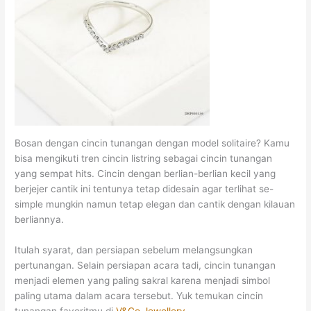
Bosan dengan cincin tunangan dengan model solitaire? Kamu
bisa mengikuti tren cincin listring sebagai cincin tunangan
yang sempat hits. Cincin dengan berlian-berlian kecil yang
berjejer cantik ini tentunya tetap didesain agar terlihat se-
simple mungkin namun tetap elegan dan cantik dengan kilauan
berliannya.
Itulah syarat, dan persiapan sebelum melangsungkan
pertunangan. Selain persiapan acara tadi, cincin tunangan
menjadi elemen yang paling sakral karena menjadi simbol
paling utama dalam acara tersebut. Yuk temukan cincin
tunangan favoritmu di
V&Co Jewellery
.