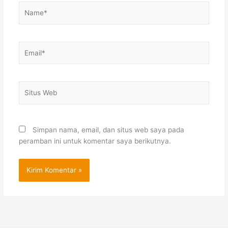
Name*
Email*
Situs
Web
Simpan nama, email, dan situs web saya pada
peramban ini untuk komentar saya berikutnya.