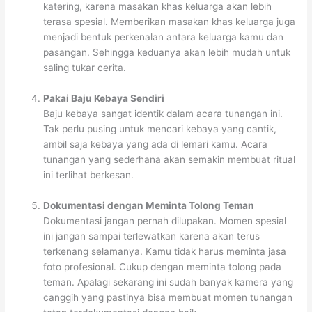
katering, karena masakan khas keluarga akan lebih
terasa spesial. Memberikan masakan khas keluarga juga
menjadi bentuk perkenalan antara keluarga kamu dan
pasangan. Sehingga keduanya akan lebih mudah untuk
saling tukar cerita.
Pakai Baju Kebaya Sendiri
Baju kebaya sangat identik dalam acara tunangan ini.
Tak perlu pusing untuk mencari kebaya yang cantik,
ambil saja kebaya yang ada di lemari kamu. Acara
tunangan yang sederhana akan semakin membuat ritual
ini terlihat berkesan.
Dokumentasi dengan Meminta Tolong Teman
Dokumentasi jangan pernah dilupakan. Momen spesial
ini jangan sampai terlewatkan karena akan terus
terkenang selamanya. Kamu tidak harus meminta jasa
foto profesional. Cukup dengan meminta tolong pada
teman. Apalagi sekarang ini sudah banyak kamera yang
canggih yang pastinya bisa membuat momen tunangan