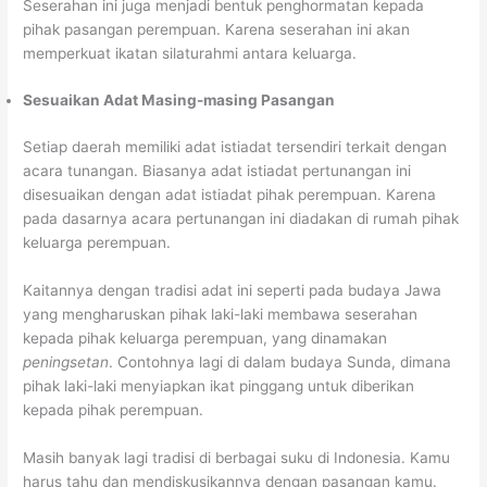
Seserahan ini juga menjadi bentuk penghormatan kepada
pihak pasangan perempuan. Karena seserahan ini akan
memperkuat ikatan silaturahmi antara keluarga.
Sesuaikan Adat Masing-masing Pasangan
Setiap daerah memiliki adat istiadat tersendiri terkait dengan
acara tunangan. Biasanya adat istiadat pertunangan ini
disesuaikan dengan adat istiadat pihak perempuan. Karena
pada dasarnya acara pertunangan ini diadakan di rumah pihak
keluarga perempuan.
Kaitannya dengan tradisi adat ini seperti pada budaya Jawa
yang mengharuskan pihak laki-laki membawa seserahan
kepada pihak keluarga perempuan, yang dinamakan
peningsetan
. Contohnya lagi di dalam budaya Sunda, dimana
pihak laki-laki menyiapkan ikat pinggang untuk diberikan
kepada pihak perempuan.
Masih banyak lagi tradisi di berbagai suku di Indonesia. Kamu
harus tahu dan mendiskusikannya dengan pasangan kamu.