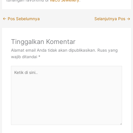
←
Pos Sebelumnya
Selanjutnya Pos
→
Tinggalkan Komentar
Alamat email Anda tidak akan dipublikasikan.
Ruas yang
wajib ditandai
*
Ketik
di
sini..