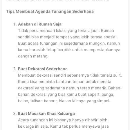
Tips Membuat Agenda Tunangan Sederhana
Adakan di Rumah Saja
Tidak perlu mencari lokasi yang terlalu jauh. Rumah
sendiri bisa menjadi tempat yang lebih terasa spesial.
Buat acara tunangan ini sesederhana mungkin, namun
kamu haruslah tetap berpikir untuk mempersiapkannya
dengan matang.
Buat Dekorasi Sederhana
Membuat dekorasi sendiri sebenarnya tidak terlalu sulit.
Kamu bisa meminta bantuan teman untuk menata
dekorasi yang sederhana namun tetap menarik. Bahan-
bahan dekorasi yang bisa kamu buat seperti bunga,
balon, tulisan banner, hiasan lainnya yang simpel.
Buat Masakan Khas Keluarga
Acara tunangan ini biasanya hanya dihadiri oleh
keluarga ini saja. Kamu tak perlua menyewa jasa