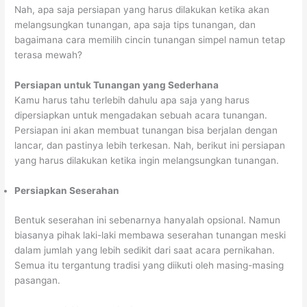
Nah, apa saja persiapan yang harus dilakukan ketika akan
melangsungkan tunangan, apa saja tips tunangan, dan
bagaimana cara memilih cincin tunangan simpel namun tetap
terasa mewah?
Persiapan untuk Tunangan yang Sederhana
Kamu harus tahu terlebih dahulu apa saja yang harus
dipersiapkan untuk mengadakan sebuah acara tunangan.
Persiapan ini akan membuat tunangan bisa berjalan dengan
lancar, dan pastinya lebih terkesan. Nah, berikut ini persiapan
yang harus dilakukan ketika ingin melangsungkan tunangan.
Persiapkan Seserahan
Bentuk seserahan ini sebenarnya hanyalah opsional. Namun
biasanya pihak laki-laki membawa seserahan tunangan meski
dalam jumlah yang lebih sedikit dari saat acara pernikahan.
Semua itu tergantung tradisi yang diikuti oleh masing-masing
pasangan.