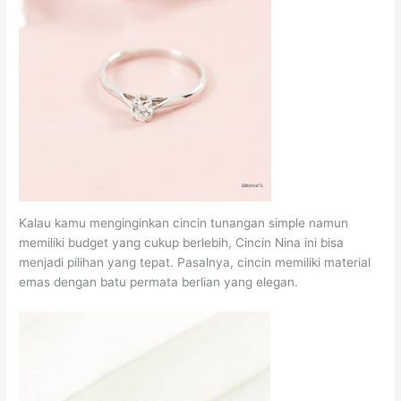
Kalau kamu menginginkan cincin tunangan simple namun
memiliki budget yang cukup berlebih, Cincin Nina ini bisa
menjadi pilihan yang tepat. Pasalnya, cincin memiliki material
emas dengan batu permata berlian yang elegan.