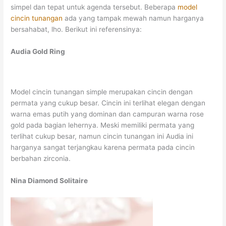
simpel dan tepat untuk agenda tersebut. Beberapa
model
cincin tunangan
ada yang tampak mewah namun harganya
bersahabat, lho. Berikut ini referensinya:
Audia Gold Ring
Model cincin tunangan simple merupakan cincin dengan
permata yang cukup besar. Cincin ini terlihat elegan dengan
warna emas putih yang dominan dan campuran warna rose
gold pada bagian lehernya. Meski memiliki permata yang
terlihat cukup besar, namun cincin tunangan ini Audia ini
harganya sangat terjangkau karena permata pada cincin
berbahan zirconia.
Nina Diamond Solitaire