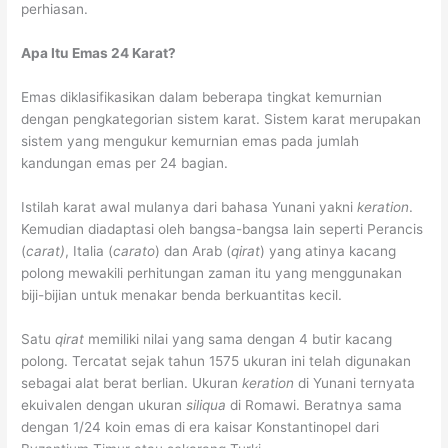
perhiasan.
Apa Itu Emas 24 Karat?
Emas diklasifikasikan dalam beberapa tingkat kemurnian
dengan pengkategorian sistem karat. Sistem karat merupakan
sistem yang mengukur kemurnian emas pada jumlah
kandungan emas per 24 bagian.
Istilah karat awal mulanya dari bahasa Yunani yakni
keration
.
Kemudian diadaptasi oleh bangsa-bangsa lain seperti Perancis
(
carat)
, Italia (
carato
) dan Arab (
qirat
) yang atinya kacang
polong mewakili perhitungan zaman itu yang menggunakan
biji-bijian untuk menakar benda berkuantitas kecil.
Satu
qirat
memiliki nilai yang sama dengan 4 butir kacang
polong. Tercatat sejak tahun 1575 ukuran ini telah digunakan
sebagai alat berat berlian. Ukuran
keration
di Yunani ternyata
ekuivalen dengan ukuran
siliqua
di Romawi. Beratnya sama
dengan 1/24 koin emas di era kaisar Konstantinopel dari