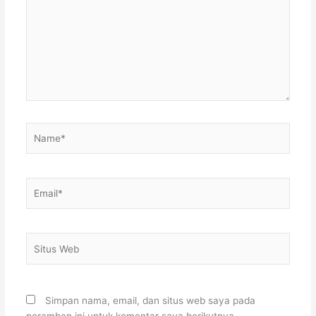
Name*
Email*
Situs
Web
Simpan nama, email, dan situs web saya pada
peramban ini untuk komentar saya berikutnya.