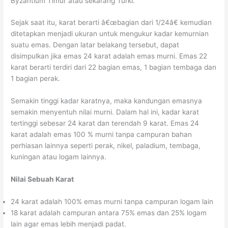
Byzantium Timur atau sekarang Turki.
Sejak saat itu, karat berarti â€œbagian dari 1/24â€ kemudian
ditetapkan menjadi ukuran untuk mengukur kadar kemurnian
suatu emas. Dengan latar belakang tersebut, dapat
disimpulkan jika emas 24 karat adalah emas murni. Emas 22
karat berarti terdiri dari 22 bagian emas, 1 bagian tembaga dan
1 bagian perak.
Semakin tinggi kadar karatnya, maka kandungan emasnya
semakin menyentuh nilai murni. Dalam hal ini, kadar karat
tertinggi sebesar 24 karat dan terendah 9 karat. Emas 24
karat adalah emas 100 % murni tanpa campuran bahan
perhiasan lainnya seperti perak, nikel, paladium, tembaga,
kuningan atau logam lainnya.
Nilai Sebuah Karat
24 karat adalah 100% emas murni tanpa campuran logam lain
18 karat adalah campuran antara 75% emas dan 25% logam
lain agar emas lebih menjadi padat.