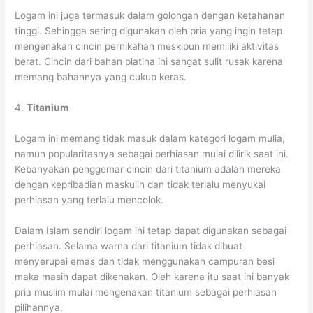
Logam ini juga termasuk dalam golongan dengan ketahanan
tinggi. Sehingga sering digunakan oleh pria yang ingin tetap
mengenakan cincin pernikahan meskipun memiliki aktivitas
berat. Cincin dari bahan platina ini sangat sulit rusak karena
memang bahannya yang cukup keras.
4.
Titanium
Logam ini memang tidak masuk dalam kategori logam mulia,
namun popularitasnya sebagai perhiasan mulai dilirik saat ini.
Kebanyakan penggemar cincin dari titanium adalah mereka
dengan kepribadian maskulin dan tidak terlalu menyukai
perhiasan yang terlalu mencolok.
Dalam Islam sendiri logam ini tetap dapat digunakan sebagai
perhiasan. Selama warna dari titanium tidak dibuat
menyerupai emas dan tidak menggunakan campuran besi
maka masih dapat dikenakan. Oleh karena itu saat ini banyak
pria muslim mulai mengenakan titanium sebagai perhiasan
pilihannya.