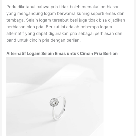
Perlu diketahui bahwa pria tidak boleh memakai perhiasan
yang mengandung logam berwarna kuning seperti emas dan
tembaga. Selain logam tersebut besi juga tidak bisa dijadikan
perhiasan oleh pria. Berikut ini adalah beberapa logam
alternatif yang dapat digunakan pria sebagai perhiasan dan
band untuk cincin pria dengan berlian.
Alternatif Logam Selain Emas untuk Cincin Pria Berlian