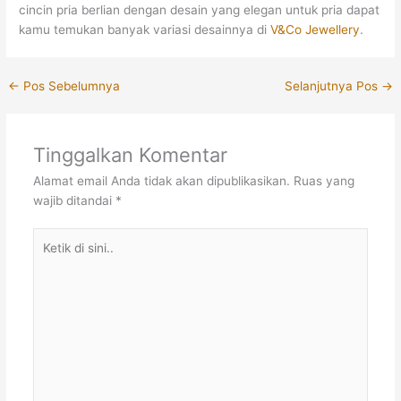
cincin pria berlian dengan desain yang elegan untuk pria dapat
kamu temukan banyak variasi desainnya di
V&Co Jewellery
.
←
Pos Sebelumnya
Selanjutnya Pos
→
Tinggalkan Komentar
Alamat email Anda tidak akan dipublikasikan.
Ruas yang
wajib ditandai
*
Ketik
di
sini..