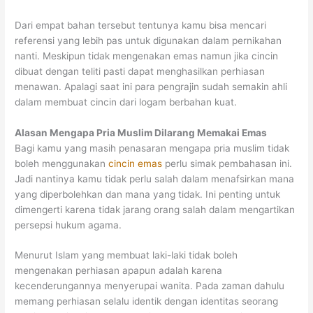
Dari empat bahan tersebut tentunya kamu bisa mencari
referensi yang lebih pas untuk digunakan dalam pernikahan
nanti. Meskipun tidak mengenakan emas namun jika cincin
dibuat dengan teliti pasti dapat menghasilkan perhiasan
menawan. Apalagi saat ini para pengrajin sudah semakin ahli
dalam membuat cincin dari logam berbahan kuat.
Alasan Mengapa Pria Muslim Dilarang Memakai Emas
Bagi kamu yang masih penasaran mengapa pria muslim tidak
boleh menggunakan
cincin emas
perlu simak pembahasan ini.
Jadi nantinya kamu tidak perlu salah dalam menafsirkan mana
yang diperbolehkan dan mana yang tidak. Ini penting untuk
dimengerti karena tidak jarang orang salah dalam mengartikan
persepsi hukum agama.
Menurut Islam yang membuat laki-laki tidak boleh
mengenakan perhiasan apapun adalah karena
kecenderungannya menyerupai wanita. Pada zaman dahulu
memang perhiasan selalu identik dengan identitas seorang