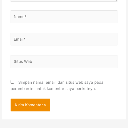
Name*
Email*
Situs
Web
Simpan nama, email, dan situs web saya pada
peramban ini untuk komentar saya berikutnya.