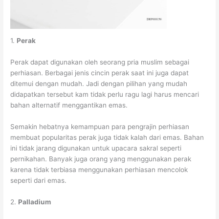
1.
Perak
Perak dapat digunakan oleh seorang pria muslim sebagai
perhiasan. Berbagai jenis cincin perak saat ini juga dapat
ditemui dengan mudah. Jadi dengan pilihan yang mudah
didapatkan tersebut kam tidak perlu ragu lagi harus mencari
bahan alternatif menggantikan emas.
Semakin hebatnya kemampuan para pengrajin perhiasan
membuat popularitas perak juga tidak kalah dari emas. Bahan
ini tidak jarang digunakan untuk upacara sakral seperti
pernikahan. Banyak juga orang yang menggunakan perak
karena tidak terbiasa menggunakan perhiasan mencolok
seperti dari emas.
2.
Palladium