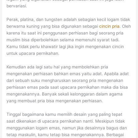
bervariasi.
Perak, platina, dan tungsten adalah sebagian kecil logam tidak
berwarna kuning yang bisa digunakan sebagai
cincin pria
. Oleh
karena itu saat ini penggunaan perhiasan bagi seorang pria
muslim bisa diperbolehkan selama memenuhi syarat tadi.
Kamu tidak perlu khawatir lagi jika ingin mengenakan cincin
untuk upacara pernikahan.
Kemudian ada lagi satu hal yang membolehkan pria
mengenakan perhiasan bahkan emas yaitu adat. Apabila adat
dari sebuah suku mengharuskan seorang pria mengenakan
perhiasan emas pada saat upacara pernikahan maka dia bisa
mengenakannya. Banyak sekali kelonggaran dalam agama
yang membuat pria bisa mengenakan perhiasan.
Tinggal bagaimana kamu memilih desain yang paling tepat
saat dikenakan di upacara pernikahan nanti. Meskipun tidak
menggunakan logam emas, namun jika desainnya bagus dan
tetap maskulin, kamu tetap bisa mengenakannya. Berbagai