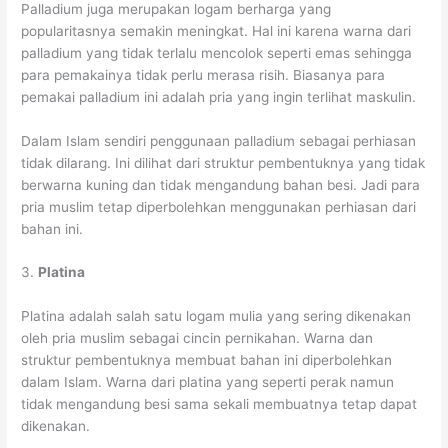
Palladium juga merupakan logam berharga yang
popularitasnya semakin meningkat. Hal ini karena warna dari
palladium yang tidak terlalu mencolok seperti emas sehingga
para pemakainya tidak perlu merasa risih. Biasanya para
pemakai palladium ini adalah pria yang ingin terlihat maskulin.
Dalam Islam sendiri penggunaan palladium sebagai perhiasan
tidak dilarang. Ini dilihat dari struktur pembentuknya yang tidak
berwarna kuning dan tidak mengandung bahan besi. Jadi para
pria muslim tetap diperbolehkan menggunakan perhiasan dari
bahan ini.
3.
Platina
Platina adalah salah satu logam mulia yang sering dikenakan
oleh pria muslim sebagai cincin pernikahan. Warna dan
struktur pembentuknya membuat bahan ini diperbolehkan
dalam Islam. Warna dari platina yang seperti perak namun
tidak mengandung besi sama sekali membuatnya tetap dapat
dikenakan.