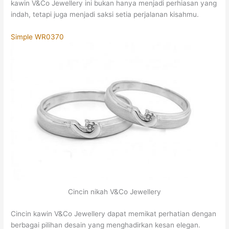
kawin V&Co Jewellery ini bukan hanya menjadi perhiasan yang
indah, tetapi juga menjadi saksi setia perjalanan kisahmu.
Simple WR0370
Cincin nikah V&Co Jewellery
Cincin kawin V&Co Jewellery dapat memikat perhatian dengan
berbagai pilihan desain yang menghadirkan kesan elegan.