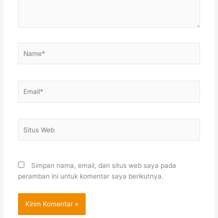
Name*
Email*
Situs
Web
Simpan nama, email, dan situs web saya pada
peramban ini untuk komentar saya berikutnya.