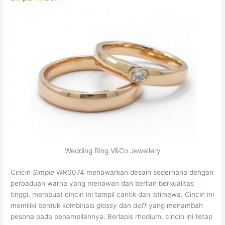
Wedding Ring V&Co Jewellery
Cincin
Simple
WR0074 menawarkan desain sederhana dengan
perpaduan warna yang menawan dan berlian berkualitas
tinggi, membuat cincin ini tampil cantik dan istimewa.
Cincin ini
memiliki bentuk kombinasi
glossy
dan
doff
yang menambah
pesona pada penampilannya. Berlapis rhodium, cincin ini tetap