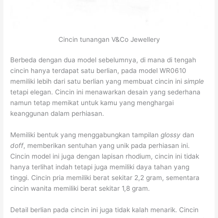
Cincin tunangan V&Co Jewellery
Berbeda dengan dua model sebelumnya, di mana di tengah
cincin hanya terdapat satu berlian, pada model WR0610
memiliki lebih dari satu berlian yang membuat cincin ini
simple
tetapi elegan. Cincin ini menawarkan desain yang sederhana
namun tetap memikat untuk kamu yang menghargai
keanggunan dalam perhiasan.
Memiliki bentuk yang menggabungkan tampilan
glossy
dan
doff
, memberikan sentuhan yang unik pada perhiasan ini.
Cincin model ini juga dengan lapisan rhodium, cincin ini tidak
hanya terlihat indah tetapi juga memiliki daya tahan yang
tinggi. Cincin pria memiliki berat sekitar 2,2 gram, sementara
cincin wanita memiliki berat sekitar 1,8 gram.
Detail berlian pada cincin ini juga tidak kalah menarik. Cincin