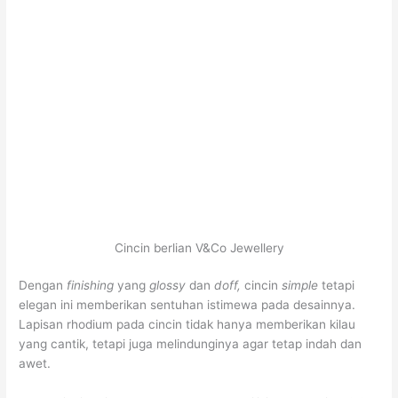
Cincin berlian V&Co Jewellery
Dengan
finishing
yang
glossy
dan
doff,
cincin
simple
tetapi
elegan ini memberikan sentuhan istimewa pada desainnya.
Lapisan rhodium pada cincin tidak hanya memberikan kilau
yang cantik, tetapi juga melindunginya agar tetap indah dan
awet.