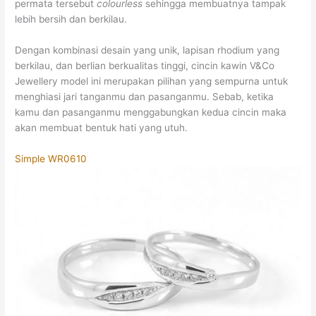
permata tersebut
colourless
sehingga membuatnya tampak
lebih bersih dan berkilau.
Dengan kombinasi desain yang unik, lapisan rhodium yang
berkilau, dan berlian berkualitas tinggi, cincin kawin V&Co
Jewellery model ini merupakan pilihan yang sempurna untuk
menghiasi jari tanganmu dan pasanganmu. Sebab, ketika
kamu dan pasanganmu menggabungkan kedua cincin maka
akan membuat bentuk hati yang utuh.
Simple WR0610