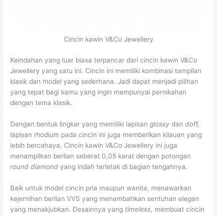
Cincin kawin V&Co Jewellery
Keindahan yang luar biasa terpancar dari cincin kawin V&Co
Jewellery yang satu ini. Cincin ini memiliki kombinasi tampilan
klasik dan model yang sederhana. Jadi dapat menjadi pilihan
yang tepat bagi kamu yang ingin mempunyai pernikahan
dengan tema klasik.
Dengan bentuk lingkar yang memiliki lapisan
glossy
dan
doff,
lapisan rhodium pada cincin ini juga memberikan kilauan yang
lebih bercahaya.
Cincin kawin V&Co Jewellery ini juga
menampilkan berlian seberat 0,05 karat dengan potongan
round diamond
yang indah terletak di bagian tengahnya.
Baik untuk model cincin pria maupun wanita, menawarkan
kejernihan berlian VVS yang menambahkan sentuhan elegan
yang menakjubkan.
Desainnya yang
timeless
, membuat cincin