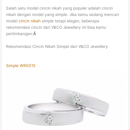
Salah satu model cincin nikah yang populer adalah cincin
nikah dengan model yang
simple
.
Jika kamu sedang mencari
model
cincin nikah
simple
tetapi elegan, beberapa
rekomendasi cincin dari V&CO Jewellery ini bisa kamu
pertimbangan:
Â
Rekomendasi Cincin Nikah Simpel dari V&CO Jewellery
Simple WR0015