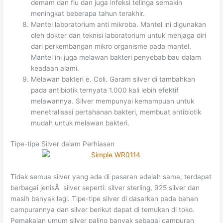
demam dan flu dan juga infeksi telinga semakin
meningkat beberapa tahun terakhir.
Mantel laboratorium anti mikroba. Mantel ini digunakan
oleh dokter dan teknisi laboratorium untuk menjaga diri
dari perkembangan mikro organisme pada mantel.
Mantel ini juga melawan bakteri penyebab bau dalam
keadaan alami.
Melawan bakteri e. Coli. Garam silver di tambahkan
pada antibiotik ternyata 1.000 kali lebih efektif
melawannya. Silver mempunyai kemampuan untuk
menetralisasi pertahanan bakteri, membuat antibiotik
mudah untuk melawan bakteri.
Tipe-tipe Silver dalam Perhiasan
Tidak semua silver yang ada di pasaran adalah sama, terdapat
berbagai jenisÂ silver seperti: silver sterling, 925 silver dan
masih banyak lagi. Tipe-tipe silver di dasarkan pada bahan
campurannya dan silver berikut dapat di temukan di toko.
Pemakaian umum silver paling banyak sebagai campuran