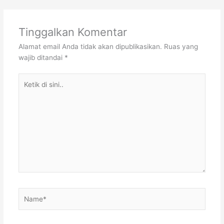
Tinggalkan Komentar
Alamat email Anda tidak akan dipublikasikan.
Ruas yang
wajib ditandai
*
Ketik
di
sini..
Name*