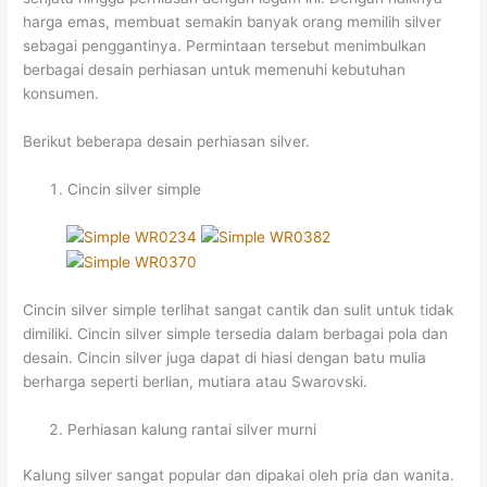
harga emas, membuat semakin banyak orang memilih silver
sebagai penggantinya. Permintaan tersebut menimbulkan
berbagai desain perhiasan untuk memenuhi kebutuhan
konsumen.
Berikut beberapa desain perhiasan silver.
Cincin silver simple
Cincin silver simple terlihat sangat cantik dan sulit untuk tidak
dimiliki. Cincin silver simple tersedia dalam berbagai pola dan
desain. Cincin silver juga dapat di hiasi dengan batu mulia
berharga seperti berlian, mutiara atau Swarovski.
Perhiasan kalung rantai silver murni
Kalung silver sangat popular dan dipakai oleh pria dan wanita.