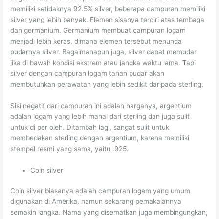
memiliki setidaknya 92.5% silver, beberapa campuran memiliki
silver yang lebih banyak. Elemen sisanya terdiri atas tembaga
dan germanium. Germanium membuat campuran logam
menjadi lebih keras, dimana elemen tersebut menunda
pudarnya silver. Bagaimanapun juga, silver dapat memudar
jika di bawah kondisi ekstrem atau jangka waktu lama. Tapi
silver dengan campuran logam tahan pudar akan
membutuhkan perawatan yang lebih sedikit daripada sterling.
Sisi negatif dari campuran ini adalah harganya, argentium
adalah logam yang lebih mahal dari sterling dan juga sulit
untuk di per oleh. Ditambah lagi, sangat sulit untuk
membedakan sterling dengan argentium, karena memiliki
stempel resmi yang sama, yaitu .925.
Coin silver
Coin silver biasanya adalah campuran logam yang umum
digunakan di Amerika, namun sekarang pemakaiannya
semakin langka. Nama yang disematkan juga membingungkan,