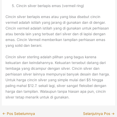
Cincin silver berlapis emas (vermeil ring)
Cincin silver berlapis emas atau yang bisa disebut cincin
vermeil adalah istilah yang jarang di gunakan dan di dengar.
Cincin vermeil adalah istilah yang di gunakan untuk perhiasan
atau benda lain yang terbuat dari silver dan di lapisi dengan
emas. Cincin Vermeil memberikan tampilan perhiasan emas
yang solid dan berani.
Cincin silver sterling adalah pilihan yang bagus karena
kekuatan dan keindahannya. Kekuatan tersebut datang dari
tembaga yang dicampur dengan silver. Cincin silver dan
perhiasan silver lainnya mempunyai banyak desain dan harga.
Untuk harga cincin silver yang simple mulai dari $5 hingga
paling mahal $12.7. sekali lagi, silver sangat fleksibel dengan
harga dan tampilan. Walaupun tanpa hiasan apa pun, cincin
silver tetap menarik untuk di gunakan.
←
Pos Sebelumnya
Selanjutnya Pos
→