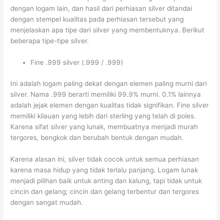
dengan logam lain, dan hasil dari perhiasan silver ditandai
dengan stempel kualitas pada perhiasan tersebut yang
menjelaskan apa tipe dari silver yang membentuknya. Berikut
beberapa tipe-tipe silver.
Fine .999 silver (.999 / .999)
Ini adalah logam paling dekat dengan elemen paling murni dari
silver. Nama .999 berarti memiliki 99.9% murni. 0.1% lainnya
adalah jejak elemen dengan kualitas tidak signifikan. Fine silver
memiliki kilauan yang lebih dari sterling yang telah di poles.
Karena sifat silver yang lunak, membuatnya menjadi murah
tergores, bengkok dan berubah bentuk dengan mudah.
Karena alasan ini, silver tidak cocok untuk semua perhiasan
karena masa hidup yang tidak terlalu panjang. Logam lunak
menjadi pilihan baik untuk anting dan kalung, tapi tidak untuk
cincin dan gelang; cincin dan gelang terbentur dan tergores
dengan sangat mudah.