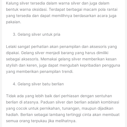
Kalung silver tersedia dalam warna silver dan juga dalam
bentuk warna oksidasi. Terdapat berbagai macam pola rantai
yang tersedia dan dapat memilihnya berdasarkan acara juga
pakaian.
Gelang silver untuk pria
Lelaki sangat perhatian akan penampilan dan aksesoris yang
dipakai. Gelang silver menjadi barang yang harus dimiliki
sebagai aksesoris. Memakai gelang silver memberikan kesan
stylish dan keren, juga dapat mengubah kepribadian pengguna
yang memberikan penampilan trendi.
Gelang silver batu berlian
Tidak ada yang lebih baik dari perhiasan dengan sentuhan
berlian di atasnya. Paduan silver dan berlian adalah kombinasi
yang cocok untuk pernikahan, tunangan, maupun dijadikan
hadiah. Berlian sebagai lambang tertinggi cinta akan membuat
semua orang terpukau jika melihatnya.