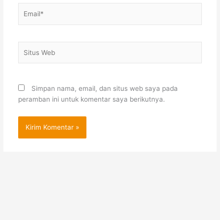
Email*
Situs
Web
Simpan nama, email, dan situs web saya pada
peramban ini untuk komentar saya berikutnya.