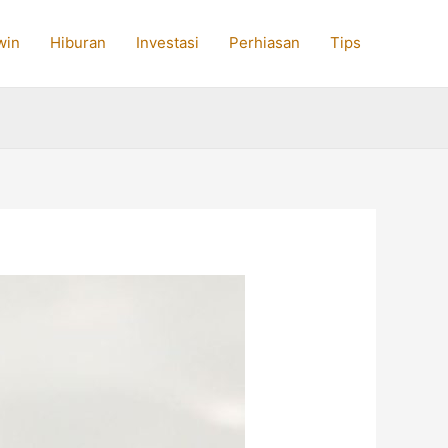
win
Hiburan
Investasi
Perhiasan
Tips