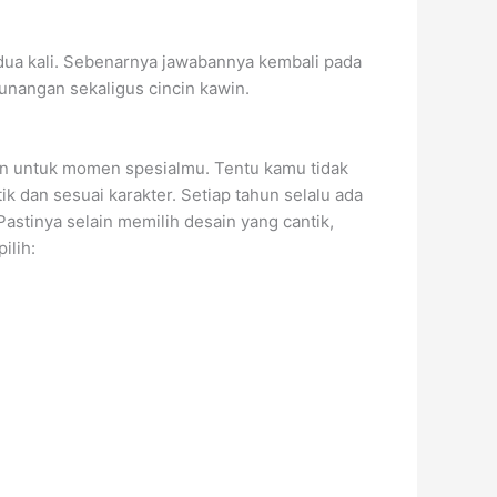
dua kali. Sebenarnya jawabannya kembali pada
unangan sekaligus cincin kawin.
gan untuk momen spesialmu. Tentu kamu tidak
ik dan sesuai karakter. Setiap tahun selalu ada
astinya selain memilih desain yang cantik,
ilih: