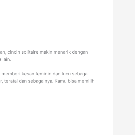
an, cincin solitaire makin menarik dengan
 lain.
a memberi kesan feminin dan lucu sebagai
, teratai dan sebagainya. Kamu bisa memilih