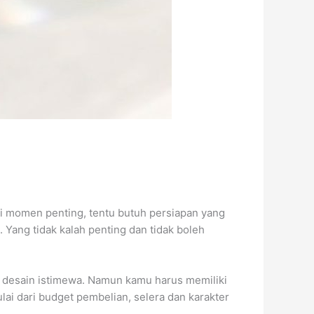
i momen penting, tentu butuh persiapan yang
Yang tidak kalah penting dan tidak boleh
n desain istimewa. Namun kamu harus memiliki
ai dari budget pembelian, selera dan karakter