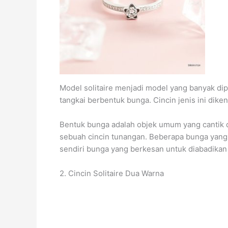
Model solitaire menjadi model yang banyak dip
tangkai berbentuk bunga. Cincin jenis ini dik
Bentuk bunga adalah objek umum yang cantik d
sebuah cincin tunangan. Beberapa bunga yang s
sendiri bunga yang berkesan untuk diabadikan
2. Cincin Solitaire Dua Warna