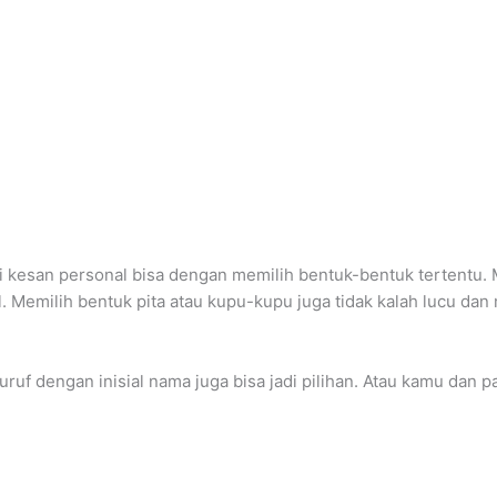
 kesan personal bisa dengan memilih bentuk-bentuk tertentu.
. Memilih bentuk pita atau kupu-kupu juga tidak kalah lucu 
ruf dengan inisial nama juga bisa jadi pilihan. Atau kamu dan p