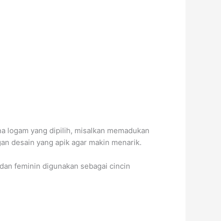
rna logam yang dipilih, misalkan memadukan
n desain yang apik agar makin menarik.
 dan feminin digunakan sebagai cincin