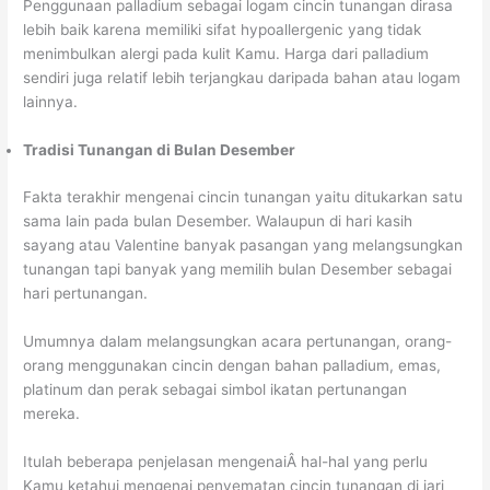
Penggunaan palladium sebagai logam cincin tunangan dirasa
lebih baik karena memiliki sifat hypoallergenic yang tidak
menimbulkan alergi pada kulit Kamu. Harga dari palladium
sendiri juga relatif lebih terjangkau daripada bahan atau logam
lainnya.
Tradisi Tunangan di Bulan Desember
Fakta terakhir mengenai cincin tunangan yaitu ditukarkan satu
sama lain pada bulan Desember. Walaupun di hari kasih
sayang atau Valentine banyak pasangan yang melangsungkan
tunangan tapi banyak yang memilih bulan Desember sebagai
hari pertunangan.
Umumnya dalam melangsungkan acara pertunangan, orang-
orang menggunakan cincin dengan bahan palladium, emas,
platinum dan perak sebagai simbol ikatan pertunangan
mereka.
Itulah beberapa penjelasan mengenaiÂ hal-hal yang perlu
Kamu ketahui mengenai penyematan cincin tunangan di jari