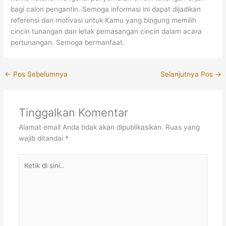
bagi calon pengantin. Semoga informasi ini dapat dijadikan
referensi dan motivasi untuk Kamu yang bingung memilih
cincin tunangan dan letak pemasangan cincin dalam acara
pertunangan. Semoga bermanfaat.
←
Pos Sebelumnya
Selanjutnya Pos
→
Tinggalkan Komentar
Alamat email Anda tidak akan dipublikasikan.
Ruas yang
wajib ditandai
*
Ketik
di
sini..