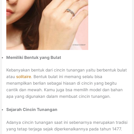
Memiliki Bentuk yang Bulat
Kebanyakan bentuk dari cincin tunangan yaitu berbentuk bulat
atau
solitaire
. Bentuk bulat ini memang selalu bisa
menampilkan berlian sebagai hiasan di cincin yang begitu
cantik dan mewah. Kamu juga bsa memilih model dan bahan
apa yang digunakan dalam membuat cincin tunangan.
Sejarah Cincin Tunangan
Adanya cincin tunangan saat ini sebenarnya merupakan tradisi
yang tetap terjaga sejak diperkenalkannya pada tahun 1477.