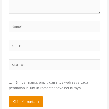
Name*
Email*
Situs
Web
Simpan nama, email, dan situs web saya pada
peramban ini untuk komentar saya berikutnya.