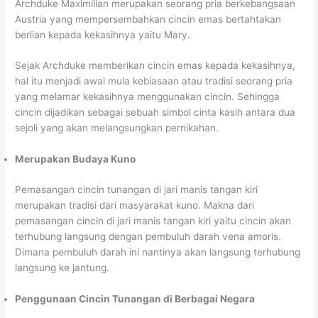
Archduke Maximilian merupakan seorang pria berkebangsaan
Austria yang mempersembahkan cincin emas bertahtakan
berlian kepada kekasihnya yaitu Mary.
Sejak Archduke memberikan cincin emas kepada kekasihnya,
hal itu menjadi awal mula kebiasaan atau tradisi seorang pria
yang melamar kekasihnya menggunakan cincin. Sehingga
cincin dijadikan sebagai sebuah simbol cinta kasih antara dua
sejoli yang akan melangsungkan pernikahan.
Merupakan Budaya Kuno
Pemasangan cincin tunangan di jari manis tangan kiri
merupakan tradisi dari masyarakat kuno. Makna dari
pemasangan cincin di jari manis tangan kiri yaitu cincin akan
terhubung langsung dengan pembuluh darah vena amoris.
Dimana pembuluh darah ini nantinya akan langsung terhubung
langsung ke jantung.
Penggunaan Cincin Tunangan di Berbagai Negara