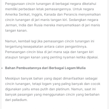
Penggunaan cincin tunangan di berbagai negara diketahui
memiliki perbedaan letak pemasangannya. Untuk negara
Amerika Serikat, Inggris, Kanada dan Perancis menyematkan
cincin tunangan di jari manis tangan kiri. Sedangkan negara
Jerman, India dan Rusia mereka menyematkaan di jari manis
tangan kanan.
Namun, kembali lagi jika pemasangan cincin tunangan ini
tergantung kesepakatan antara calon pengantinnya.
Pemasangan cincin bisa di jari mana saja dan tangan kiri
ataupun tangan kanan yang penting nyaman ketika dipakai.
Bahan Pembuatannya dari Berbagai Logam Mulia
Meskipun banyak bahan yang dapat dimanfaatkan sebagai
cincin tunangan, tetapi logam yang paling banyak dan cocok
digunakan yaitu emas putih dan platinum. Namun, saat ini
banyak pasangan yang menggunakan cincin yang berbahan
dari palladium.