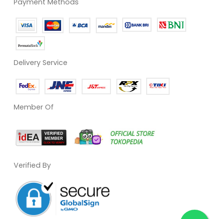
Payment Methods
Delivery Service
Member Of
Verified By