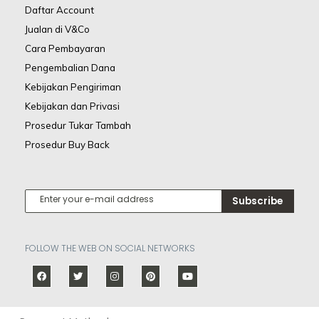
Daftar Account
Jualan di V&Co
Cara Pembayaran
Pengembalian Dana
Kebijakan Pengiriman
Kebijakan dan Privasi
Prosedur Tukar Tambah
Prosedur Buy Back
Subscribe
FOLLOW THE WEB ON SOCIAL NETWORKS