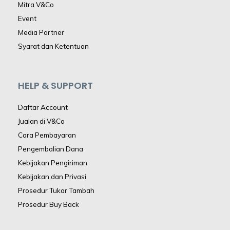
Mitra V&Co
Event
Media Partner
Syarat dan Ketentuan
HELP & SUPPORT
Daftar Account
Jualan di V&Co
Cara Pembayaran
Pengembalian Dana
Kebijakan Pengiriman
Kebijakan dan Privasi
Prosedur Tukar Tambah
Prosedur Buy Back