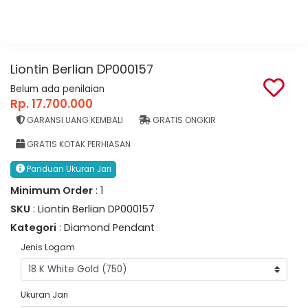
Liontin Berlian DP000157
Belum ada penilaian
Rp. 17.700.000
GARANSI UANG KEMBALI
GRATIS ONGKIR
GRATIS KOTAK PERHIASAN
Panduan Ukuran Jari
Minimum Order
: 1
SKU
: Liontin Berlian DP000157
Kategori
: Diamond Pendant
Jenis Logam
Ukuran Jari