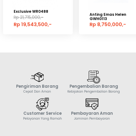
Exclusive WR0488
Anting Emas Helen
Rp 21,715,000,-
GWH0113
Rp 19,543,500,-
Rp 8,750,000,-
Pengiriman Barang
Pengembalian Barang
Cepat Dan Aman
Kebijakan Pengembalian Barang
Customer Service
Pembayaran Aman
Pelayanan Yang Ramah
Jaminan Pembayaran