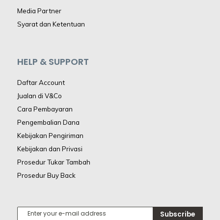
Media Partner
Syarat dan Ketentuan
HELP & SUPPORT
Daftar Account
Jualan di V&Co
Cara Pembayaran
Pengembalian Dana
Kebijakan Pengiriman
Kebijakan dan Privasi
Prosedur Tukar Tambah
Prosedur Buy Back
Subscribe