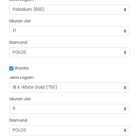
Ukuran Jari
Diamond
Wanita
Jenis Logam
Ukuran Jari
Diamond