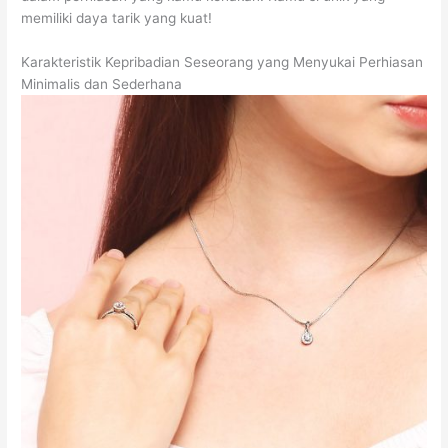
memiliki daya tarik yang kuat!
Karakteristik Kepribadian Seseorang yang Menyukai Perhiasan
Minimalis dan Sederhana