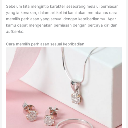
Sebelum kita mengintip karakter seseorang melalui perhiasan
yang ia kenakan, dalam artikel ini kami akan membahas cara
memilih perhiasan yang sesuai dengan kepribadianmu. Agar
kamu dapat mengenakan perhiasan dengan percaya diri dan
authentic.
Cara memilih perhiasan sesuai kepribadian