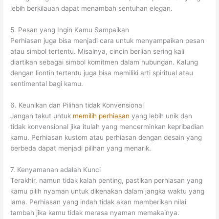
lebih berkilauan dapat menambah sentuhan elegan.
5. Pesan yang Ingin Kamu Sampaikan
Perhiasan juga bisa menjadi cara untuk menyampaikan pesan
atau simbol tertentu. Misalnya, cincin berlian sering kali
diartikan sebagai simbol komitmen dalam hubungan. Kalung
dengan liontin tertentu juga bisa memiliki arti spiritual atau
sentimental bagi kamu.
6. Keunikan dan Pilihan tidak Konvensional
Jangan takut untuk
memilih perhiasan
yang lebih unik dan
tidak konvensional jika itulah yang mencerminkan kepribadian
kamu. Perhiasan kustom atau perhiasan dengan desain yang
berbeda dapat menjadi pilihan yang menarik.
7. Kenyamanan adalah Kunci
Terakhir, namun tidak kalah penting, pastikan perhiasan yang
kamu pilih nyaman untuk dikenakan dalam jangka waktu yang
lama. Perhiasan yang indah tidak akan memberikan nilai
tambah jika kamu tidak merasa nyaman memakainya.