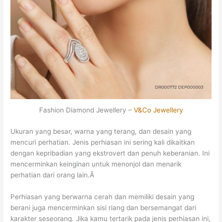
Fashion Diamond Jewellery –
V&Co Jewellery
Ukuran yang besar, warna yang terang, dan desain yang
mencuri perhatian. Jenis perhiasan ini sering kali dikaitkan
dengan kepribadian yang ekstrovert dan penuh keberanian. Ini
mencerminkan keinginan untuk menonjol dan menarik
perhatian dari orang lain.Â
Perhiasan yang berwarna cerah dan memiliki desain yang
berani juga mencerminkan sisi riang dan bersemangat dari
karakter seseorang. Jika kamu tertarik pada jenis perhiasan ini,