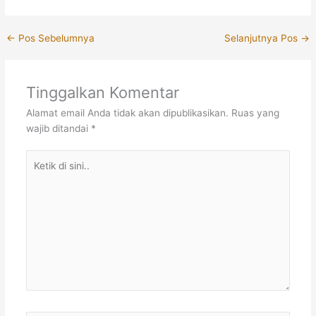
←
Pos Sebelumnya
Selanjutnya Pos
→
Tinggalkan Komentar
Alamat email Anda tidak akan dipublikasikan.
Ruas yang
wajib ditandai
*
Ketik
di
sini..