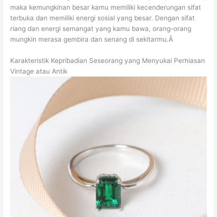
maka kemungkinan besar kamu memiliki kecenderungan sifat
terbuka dan memiliki energi sosial yang besar. Dengan sifat
riang dan energi semangat yang kamu bawa, orang-orang
mungkin merasa gembira dan senang di sekitarmu.Â
Karakteristik Kepribadian Seseorang yang Menyukai Perhiasan
Vintage atau Antik