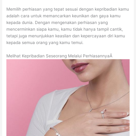
Memilih perhiasan yang tepat sesuai dengan kepribadian kamu
adalah cara untuk memancarkan keunikan dan gaya kamu
kepada dunia. Dengan mengenakan perhiasan yang
mencerminkan siapa kamu, kamu tidak hanya tampil cantik,
tetapi juga menunjukkan keaslian dan kepercayaan diri kamu
kepada semua orang yang kamu temui.
Melihat Kepribadian Seseorang Melalui PerhiasannyaÂ