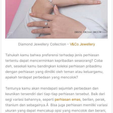
Diamond Jewellery Collection –
V&Co Jewellery
Tahukah kamu bahwa preferensi terhadap jenis perhiasan
tertentu dapat mencerminkan kepribadian seseorang? Coba
deh
, sesekali kamu bandingkan koleksi perhiasan pribadimu
dengan perhiasan yang dimiliki oleh teman atau keluargamu,
apakah terdapat perbedaan yang mencolok?
Tentunya kamu akan mendapati sejumlah perbedaan dan
keunikan tersendiri dari tiap-tiap perhiasan tersebut. Baik dari
segi variasi bahannya, seperti
perhiasan emas
, berlian, perak,
titanium dan sebagainya.Â Bisa juga
perhiasan memiliki variasi
ukuran yang dapat mencakup opsi yang mencolok dan berani,