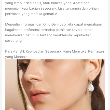
yang lembut dan halus, atau bahkan yang kreatif dan
menonjol. Kepribadian seseorang bisa tercermin dari pilihan
perhiasan yang mereka gemari.Â
Mengutip informasi dari Ohio Gem Lab, kita dapat memahami
bagaimana preferensi terhadap perhiasan favorit dapat
memberikan petunjuk tentang karakteristik kepribadian
seseorang.
Karakteristik Kepribadian Seseorang yang Menyukai Perhiasan
yang Menonjol