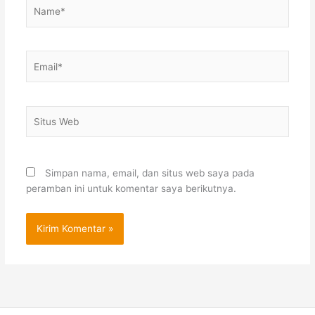
Name*
Email*
Situs
Web
Simpan nama, email, dan situs web saya pada
peramban ini untuk komentar saya berikutnya.