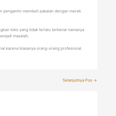
alon pengantin membeli pakaian dengan merek
gkan toko yang tidak terlalu terkenal namanya
menjadi masalah.
nal karena biasanya orang-orang profesional
Selanjutnya Pos
→