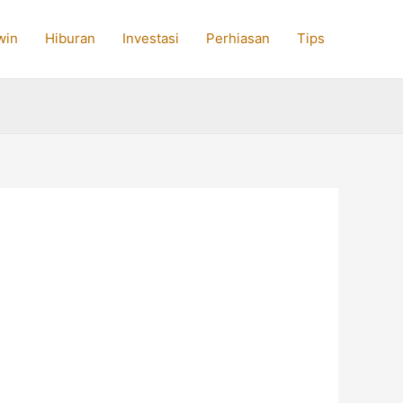
win
Hiburan
Investasi
Perhiasan
Tips