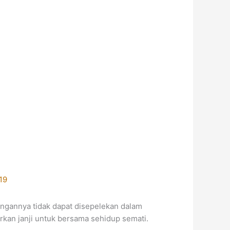
19
ngannya tidak dapat disepelekan dalam
rkan janji untuk bersama sehidup semati.