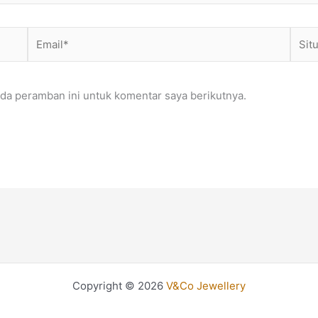
Email*
Situs
Web
da peramban ini untuk komentar saya berikutnya.
Copyright © 2026
V&Co Jewellery