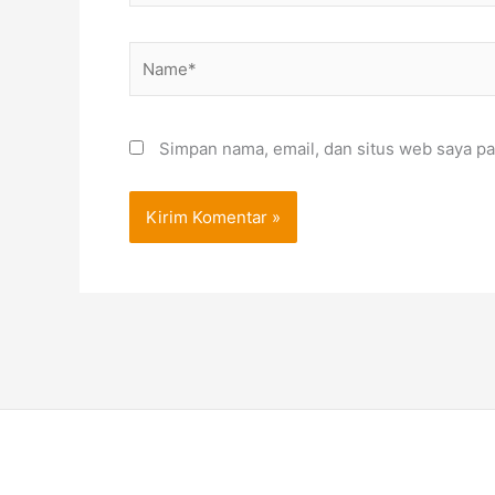
Name*
Simpan nama, email, dan situs web saya pa