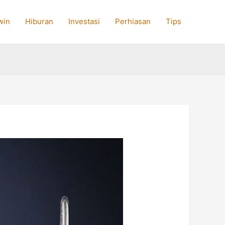
win
Hiburan
Investasi
Perhiasan
Tips