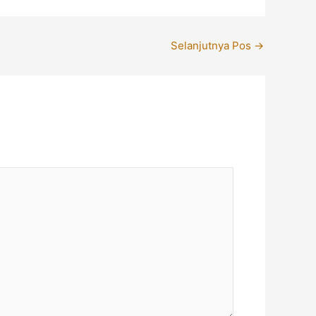
Selanjutnya Pos
→