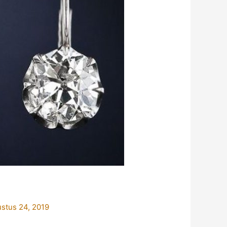
stus 24, 2019