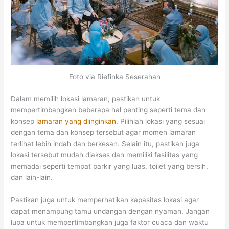
Foto via Riefinka Seserahan
Dalam memilih lokasi lamaran, pastikan untuk
mempertimbangkan beberapa hal penting seperti tema dan
konsep
lamaran yang diinginkan
. Pilihlah lokasi yang sesuai
dengan tema dan konsep tersebut agar momen lamaran
terlihat lebih indah dan berkesan. Selain itu, pastikan juga
lokasi tersebut mudah diakses dan memiliki fasilitas yang
memadai seperti tempat parkir yang luas, toilet yang bersih,
dan lain-lain.
Pastikan juga untuk memperhatikan kapasitas lokasi agar
dapat menampung tamu undangan dengan nyaman. Jangan
lupa untuk mempertimbangkan juga faktor cuaca dan waktu