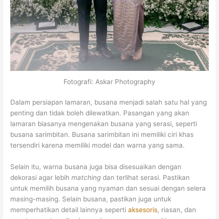
Fotografi: Askar Photography
Dalam persiapan lamaran, busana menjadi salah satu hal yang
penting dan tidak boleh dilewatkan.
Pasangan yang akan
lamaran biasanya mengenakan busana yang serasi, seperti
busana sarimbitan. Busana sarimbitan ini memiliki ciri khas
tersendiri karena memiliki model dan warna yang sama.
Selain itu, warna busana juga bisa disesuaikan dengan
dekorasi agar lebih
matching
dan terlihat serasi. Pastikan
untuk memilih busana yang nyaman dan sesuai dengan selera
masing-masing. Selain busana, pastikan juga untuk
memperhatikan detail lainnya seperti
aksesoris
, riasan, dan