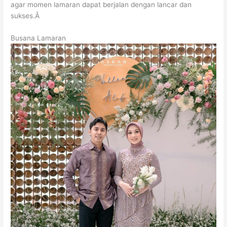
agar momen lamaran dapat berjalan dengan lancar dan
sukses.Â
Busana Lamaran