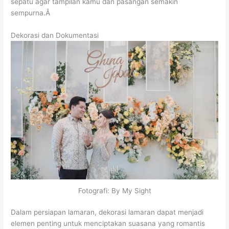
sepatu agar tampilan kamu dan pasangan semakin
sempurna.Â
Dekorasi dan Dokumentasi
Fotografi: By My Sight
Dalam persiapan lamaran,
dekorasi lamaran dapat menjadi
elemen penting untuk menciptakan suasana yang romantis