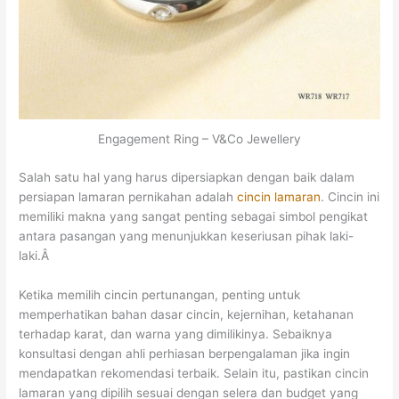
Engagement Ring – V&Co Jewellery
Salah satu hal yang harus dipersiapkan dengan baik dalam
persiapan lamaran pernikahan adalah
cincin lamaran
. Cincin ini
memiliki makna yang sangat penting sebagai simbol pengikat
antara pasangan yang menunjukkan keseriusan pihak laki-
laki.Â
Ketika memilih cincin pertunangan, penting untuk
memperhatikan bahan dasar cincin, kejernihan, ketahanan
terhadap karat, dan warna yang dimilikinya.
Sebaiknya
konsultasi dengan ahli perhiasan berpengalaman jika ingin
mendapatkan rekomendasi terbaik. Selain itu, pastikan cincin
lamaran yang dipilih sesuai dengan selera dan budget yang