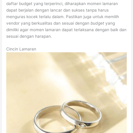
daftar budget yang terperinci, diharapkan momen lamaran
dapat berjalan dengan lancar dan sukses tanpa harus
menguras kocek terlalu dalam. Pastikan juga untuk memilih
vendor yang berkualitas dan sesuai dengan
budget
yang
dimiliki agar momen lamaran dapat terlaksana dengan baik dan
sesuai dengan harapan.
Cincin Lamaran