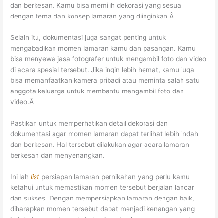
dan berkesan.
Kamu bisa memilih dekorasi yang sesuai
dengan tema dan konsep lamaran yang diinginkan.Â
Selain itu, dokumentasi juga sangat penting untuk
mengabadikan momen lamaran kamu dan pasangan. Kamu
bisa menyewa jasa fotografer untuk mengambil foto dan video
di acara spesial tersebut. Jika ingin lebih hemat, kamu juga
bisa memanfaatkan kamera pribadi atau meminta salah satu
anggota keluarga untuk membantu mengambil foto dan
video.Â
Pastikan untuk memperhatikan detail dekorasi dan
dokumentasi agar momen lamaran dapat terlihat lebih indah
dan berkesan. Hal tersebut dilakukan
agar acara lamaran
berkesan dan menyenangkan.
Ini lah
list
persiapan lamaran pernikahan yang perlu kamu
ketahui untuk memastikan momen tersebut berjalan lancar
dan sukses. Dengan mempersiapkan lamaran dengan baik,
diharapkan momen tersebut dapat menjadi kenangan yang