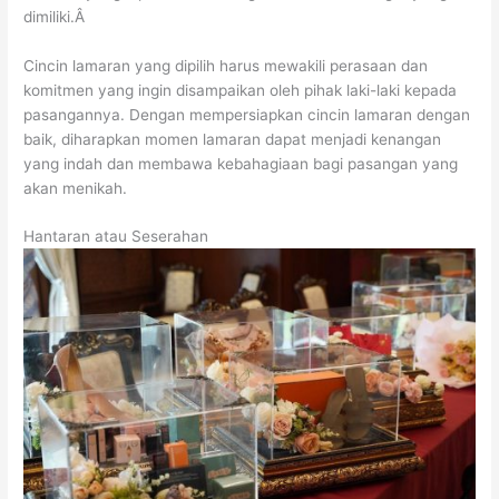
dimiliki.Â
Cincin lamaran yang dipilih harus mewakili perasaan dan
komitmen yang ingin disampaikan oleh pihak laki-laki kepada
pasangannya. Dengan mempersiapkan cincin lamaran dengan
baik, diharapkan momen lamaran dapat menjadi kenangan
yang indah dan membawa kebahagiaan bagi pasangan yang
akan menikah.
Hantaran atau Seserahan