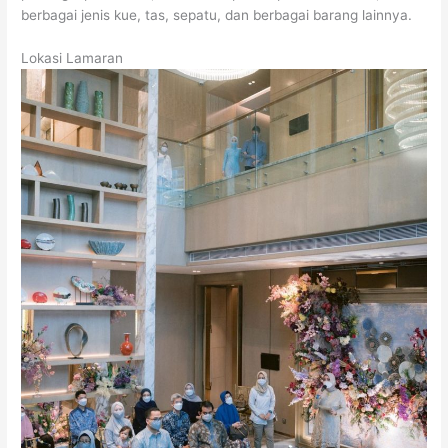
berbagai jenis kue, tas, sepatu, dan berbagai barang lainnya.
Lokasi Lamaran