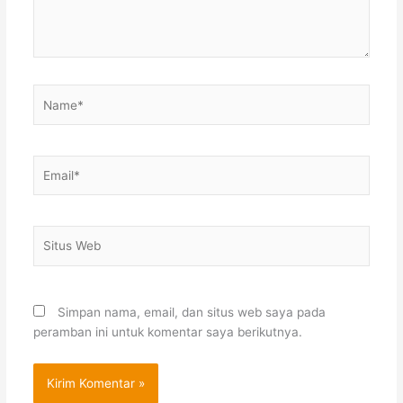
Name*
Email*
Situs
Web
Simpan nama, email, dan situs web saya pada
peramban ini untuk komentar saya berikutnya.