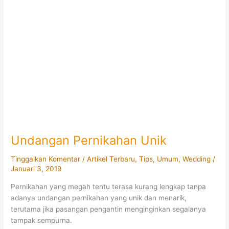
Dicari
Undangan Pernikahan Unik
Tinggalkan Komentar
/
Artikel Terbaru
,
Tips
,
Umum
,
Wedding
/
Januari 3, 2019
Pernikahan yang megah tentu terasa kurang lengkap tanpa
adanya undangan pernikahan yang unik dan menarik,
terutama jika pasangan pengantin menginginkan segalanya
tampak sempurna.