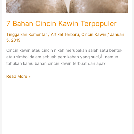
7 Bahan Cincin Kawin Terpopuler
Tinggalkan Komentar
/
Artikel Terbaru
,
Cincin Kawin
/
Januari
5, 2019
Cincin kawin atau cincin nikah merupakan salah satu bentuk
atau simbol dalam sebuah pernikahan yang suci,Â namun
tahukah kamu bahan cincin kawin terbuat dari apa?
7
Read More »
Bahan
Cincin
Kawin
Terpopuler