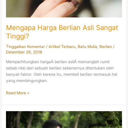
Mengapa Harga Berlian Asli Sangat
Tinggi?
Tinggalkan Komentar
/
Artikel Terbaru
,
Batu Mulia
,
Berlian
/
Desember 29, 2018
Memperhitungkan hargaÂ berlian asliÂ memanglah rumit
sebab nilai dari sebuah berlian sebenarnya ditentukan oleh
banyak faktor. Oleh karena itu, membeli berlian termasuk hal
yang membingungkan.
Mengapa
Read More »
Harga
Berlian
Asli
Sangat
Tinggi?