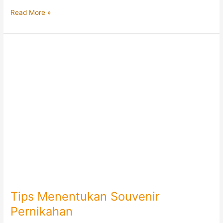
Undangan
Read More »
Pernikahan
Unik
Tips Menentukan Souvenir
Pernikahan