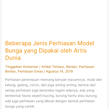
Beberapa Jenis Perhiasan Model
Bunga yang Dipakai oleh Artis
Dunia
Tinggalkan Komentar
/
Artikel Terbaru
,
Berlian
,
Perhiasan
Berlian
,
Perhiasan Emas
/
Agustus 14, 2019
Perhiasan perempuan memang banyak macamnya, mulai dari
kalung, gelang, cincin, dan juga anting-anting, bentuk dari
setiap perhiasan juga beraneka ragam adanya, ada yang
berbentuk fauna seperti kucing, burung hantu atau burung,
ada juga perhiasan yang dibuat dengan bentuk perhiasan
bunga yang cantik.